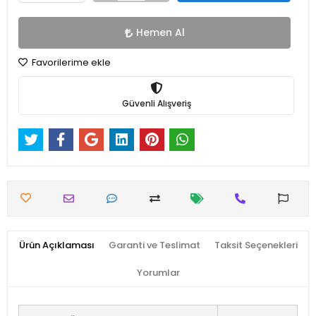
Hemen Al
Favorilerime ekle
Güvenli Alışveriş
Ürün Açıklaması
Garanti ve Teslimat
Taksit Seçenekleri
Yorumlar