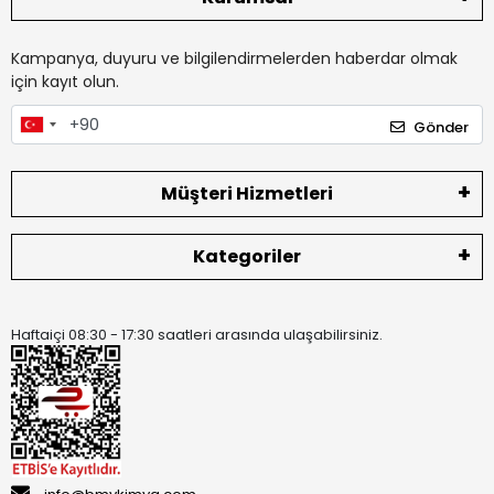
Kampanya, duyuru ve bilgilendirmelerden haberdar olmak
için kayıt olun.
Gönder
Müşteri Hizmetleri
Kategoriler
Haftaiçi 08:30 - 17:30 saatleri arasında ulaşabilirsiniz.