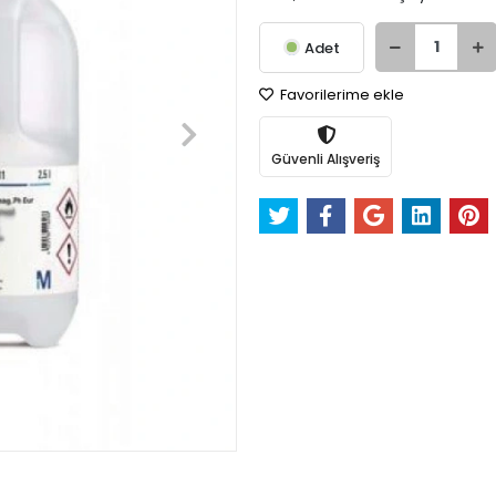
Adet
Favorilerime ekle
Güvenli Alışveriş