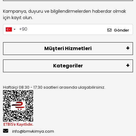
Kampanya, duyuru ve bilgilendirmelerden haberdar olmak
için kayıt olun.
Gönder
Müşteri Hizmetleri
Kategoriler
Haftaiçi 08:30 - 17:30 saatleri arasında ulaşabilirsiniz.
info@bmvkimya.com