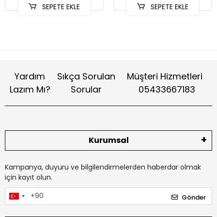
SEPETE EKLE
SEPETE EKLE
Yardım
Sıkça Sorulan
Müşteri Hizmetleri
Lazım Mı?
Sorular
05433667183
Kurumsal
Kampanya, duyuru ve bilgilendirmelerden haberdar olmak
için kayıt olun.
Gönder