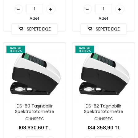
Adet
Adet
SEPETE EKLE
SEPETE EKLE
KARGO
KARGO
BEDAVA
BEDAVA
DS-60 Taşınabilir
DS-62 Taşınabilir
Spektrofotometre
Spektrofotometre
CHNSPEC
CHNSPEC
108.630,60 TL
134.358,90 TL