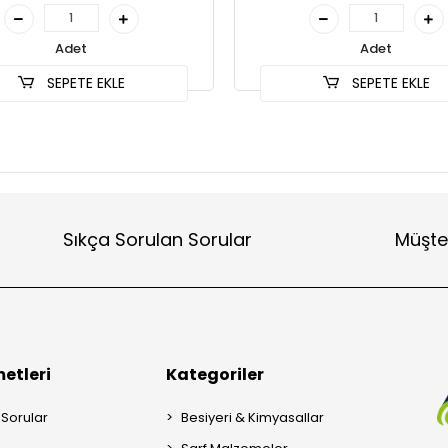
Adet
Adet
SEPETE EKLE
SEPETE EKLE
Sıkça Sorulan Sorular
Müşte
etleri
Kategoriler
 Sorular
Besiyeri & Kimyasallar