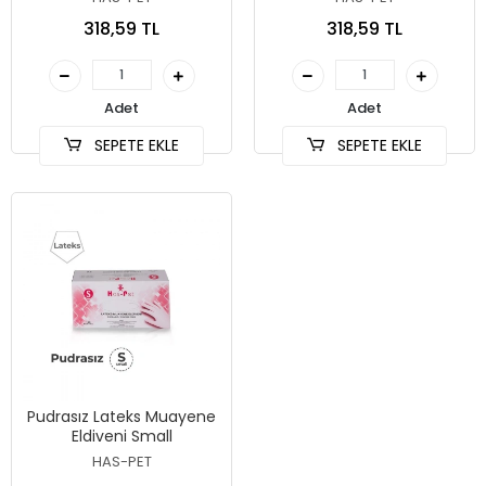
318,59 TL
318,59 TL
Adet
Adet
SEPETE EKLE
SEPETE EKLE
Pudrasız Lateks Muayene
Eldiveni Small
HAS-PET