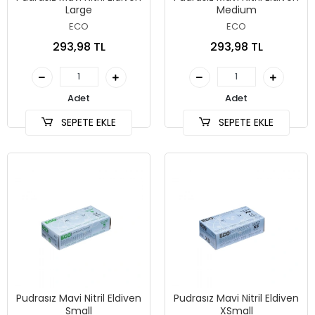
Large
Medium
ECO
ECO
293,98 TL
293,98 TL
Adet
Adet
SEPETE EKLE
SEPETE EKLE
Pudrasız Mavi Nitril Eldiven
Pudrasız Mavi Nitril Eldiven
Small
XSmall