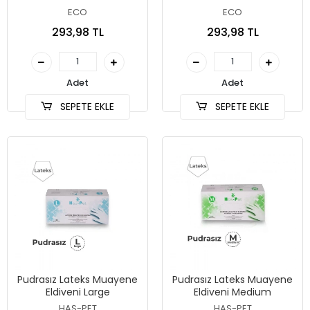
ECO
ECO
293,98 TL
293,98 TL
Adet
Adet
SEPETE EKLE
SEPETE EKLE
Pudrasız Lateks Muayene
Pudrasız Lateks Muayene
Eldiveni Large
Eldiveni Medium
HAS-PET
HAS-PET