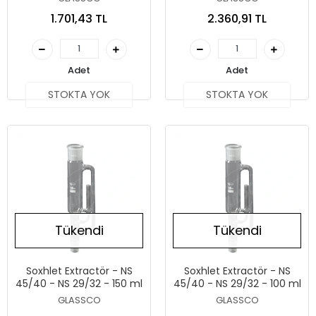
1.701,43 TL
2.360,91 TL
Adet
Adet
STOKTA YOK
STOKTA YOK
Tükendi
Tükendi
Soxhlet Extractör - NS
Soxhlet Extractör - NS
45/40 - NS 29/32 - 150 ml
45/40 - NS 29/32 - 100 ml
GLASSCO
GLASSCO