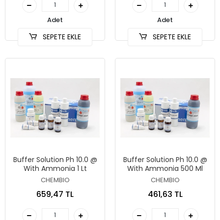
Adet
Adet
SEPETE EKLE
SEPETE EKLE
Buffer Solution Ph 10.0 @
Buffer Solution Ph 10.0 @
With Ammonia 1 Lt
With Ammonia 500 Ml
CHEMBIO
CHEMBIO
659,47 TL
461,63 TL