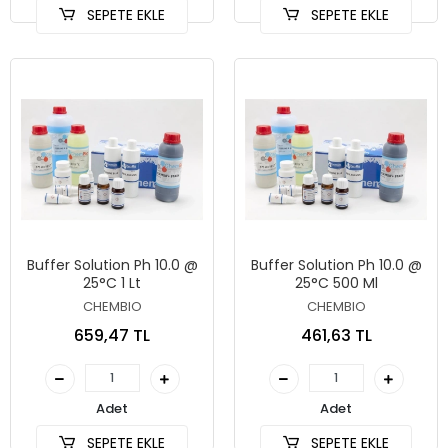
SEPETE EKLE
SEPETE EKLE
Buffer Solution Ph 10.0 @
Buffer Solution Ph 10.0 @
25°C 1 Lt
25°C 500 Ml
CHEMBIO
CHEMBIO
659,47 TL
461,63 TL
Adet
Adet
SEPETE EKLE
SEPETE EKLE