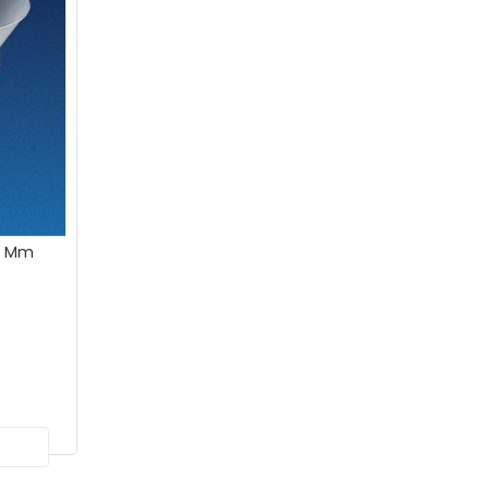
50 - 120 Mm