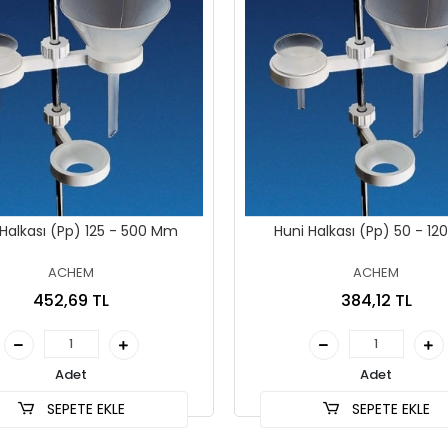
Huni Halkası (Pp) 125 - 500 Mm
Huni Halkası (Pp) 
ACHEM
ACHEM
452,69 TL
384,12 TL
Adet
Adet
SEPETE EKLE
SEPETE EKLE