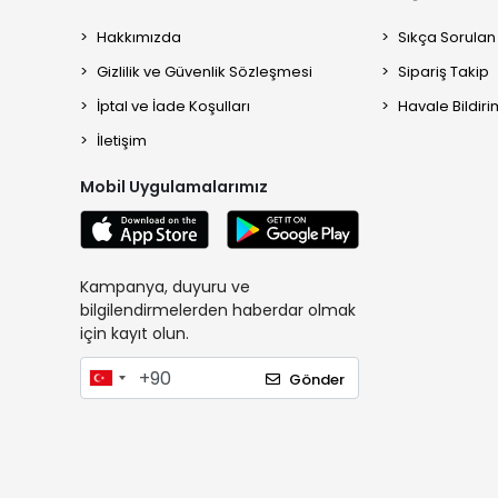
Hakkımızda
Sıkça Sorulan
Gizlilik ve Güvenlik Sözleşmesi
Sipariş Takip
İptal ve İade Koşulları
Havale Bildiri
İletişim
Mobil Uygulamalarımız
Kampanya, duyuru ve
bilgilendirmelerden haberdar olmak
için kayıt olun.
Gönder