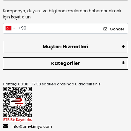
Kampanya, duyuru ve bilgilendirmelerden haberdar olmak
için kayıt olun.
Gönder
Müşteri Hizmetleri
Kategoriler
Haftaiçi 08:30 - 17:30 saatleri arasında ulaşabilirsiniz.
info@bmvkimya.com