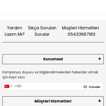
Yardım
Sıkça Sorulan
Müşteri Hizmetleri
Lazım Mı?
Sorular
05433667183
Kurumsal
Kampanya, duyuru ve bilgilendirmelerden haberdar olmak
için kayıt olun.
Gönder
Müşteri Hizmetleri