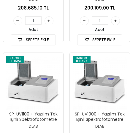
208.685,10 TL
200.109,00 TL
Adet
Adet
SEPETE EKLE
SEPETE EKLE
KARGO
KARGO
BEDAVA
BEDAVA
SP-UV1100 + Yazılım Tek
SP-UV1000 + Yazılım Tek
Işınlı Spektrofotometre
Işınlı Spektrofotometre
DLAB
DLAB