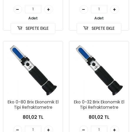
Adet
Adet
SEPETE EKLE
SEPETE EKLE
Eko 0-80 Brix Ekonomik El
Eko 0-32 Brix Ekonomik El
Tipi Refraktometre
Tipi Refraktometre
801,02 TL
801,02 TL