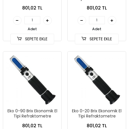
801,02 TL
801,02 TL
Adet
Adet
SEPETE EKLE
SEPETE EKLE
Eko 0-90 Brix Ekonomik El
Eko 0-20 Brix Ekonomik El
Tipi Refraktometre
Tipi Refraktometre
801,02 TL
801,02 TL