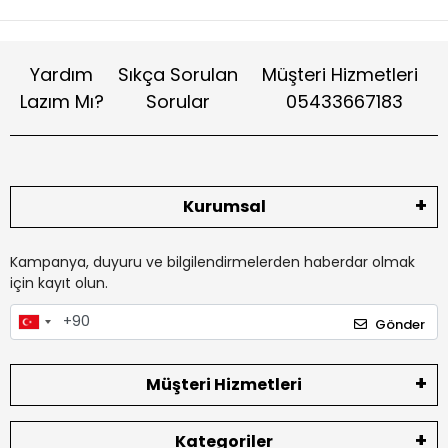
Yardım
Sıkça Sorulan
Müşteri Hizmetleri
Lazım Mı?
Sorular
05433667183
Kurumsal
Kampanya, duyuru ve bilgilendirmelerden haberdar olmak
için kayıt olun.
Gönder
Müşteri Hizmetleri
Kategoriler