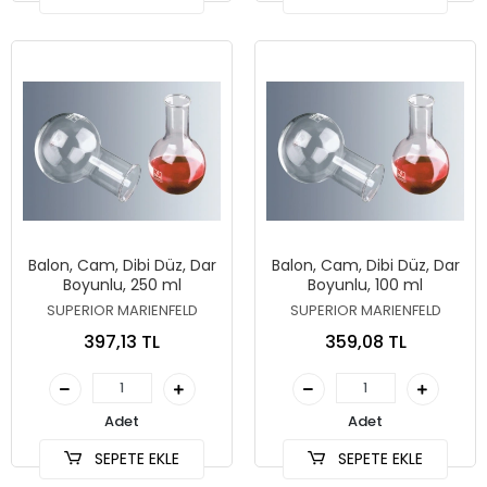
Balon, Cam, Dibi Düz, Dar
Balon, Cam, Dibi Düz, Dar
Boyunlu, 250 ml
Boyunlu, 100 ml
SUPERIOR MARIENFELD
SUPERIOR MARIENFELD
397,13 TL
359,08 TL
Adet
Adet
SEPETE EKLE
SEPETE EKLE