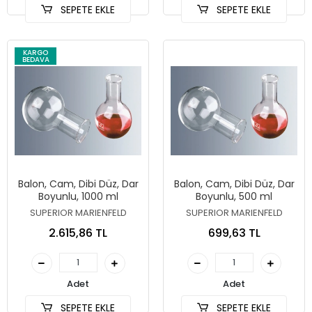
SEPETE EKLE
SEPETE EKLE
KARGO
BEDAVA
Balon, Cam, Dibi Düz, Dar
Balon, Cam, Dibi Düz, Dar
Boyunlu, 1000 ml
Boyunlu, 500 ml
SUPERIOR MARIENFELD
SUPERIOR MARIENFELD
2.615,86 TL
699,63 TL
Adet
Adet
SEPETE EKLE
SEPETE EKLE