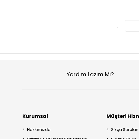
Yardım Lazım Mı?
Kurumsal
Müşteri Hizm
Hakkımızda
Sıkça Sorulan