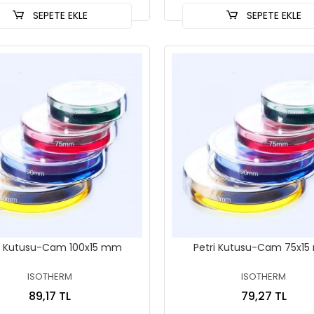
SEPETE EKLE
SEPETE EKLE
ri Kutusu-Cam 100x15 mm
Petri Kutusu-Cam 75x1
ISOTHERM
ISOTHERM
89,17 TL
79,27 TL