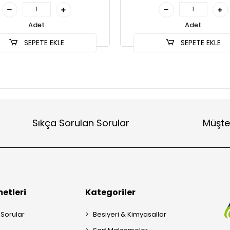
Adet
Adet
SEPETE EKLE
SEPETE EKLE
Sıkça Sorulan Sorular
Müşte
etleri
Kategoriler
 Sorular
Besiyeri & Kimyasallar