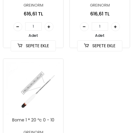
GREINORM
GREINORM
616,61 TL
616,61 TL
Adet
Adet
SEPETE EKLE
SEPETE EKLE
Bome 1 ° 20 ºc 0 - 10
GREINORM