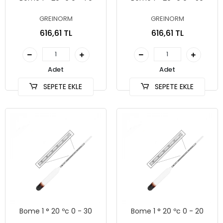
GREINORM
GREINORM
616,61 TL
616,61 TL
Adet
Adet
SEPETE EKLE
SEPETE EKLE
Bome 1 ° 20 ºc 0 - 30
Bome 1 ° 20 ºc 0 - 20