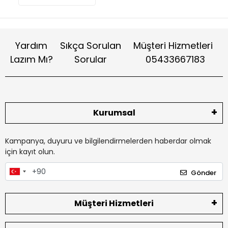
Yardım
Sıkça Sorulan
Müşteri Hizmetleri
Lazım Mı?
Sorular
05433667183
Kurumsal
Kampanya, duyuru ve bilgilendirmelerden haberdar olmak
için kayıt olun.
Gönder
Müşteri Hizmetleri