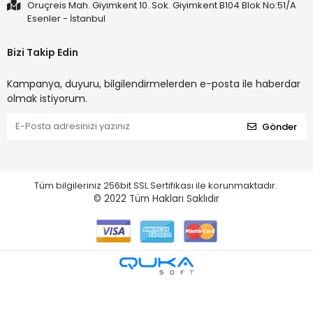
Oruçreis Mah. Giyimkent 10. Sok. Giyimkent B104 Blok No:51/A
Esenler - İstanbul
Bizi Takip Edin
Kampanya, duyuru, bilgilendirmelerden e-posta ile haberdar
olmak istiyorum.
Gönder
Tüm bilgileriniz 256bit SSL Sertifikası ile korunmaktadır.
© 2022
Tüm Hakları Saklıdır