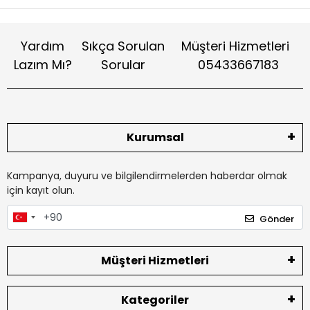
Yardım
Sıkça Sorulan
Müşteri Hizmetleri
Lazım Mı?
Sorular
05433667183
Kurumsal
Kampanya, duyuru ve bilgilendirmelerden haberdar olmak
için kayıt olun.
Gönder
Müşteri Hizmetleri
Kategoriler