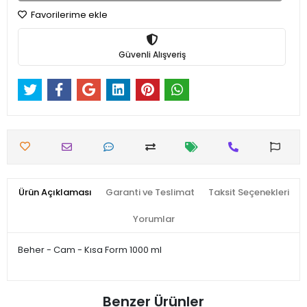
Favorilerime ekle
Güvenli Alışveriş
Ürün Açıklaması
Garanti ve Teslimat
Taksit Seçenekleri
Yorumlar
Beher - Cam - Kısa Form 1000 ml
Benzer Ürünler