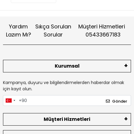
Yardım
Sıkça Sorulan
Müşteri Hizmetleri
Lazım Mı?
Sorular
05433667183
Kurumsal
Kampanya, duyuru ve bilgilendirmelerden haberdar olmak
için kayıt olun.
Gönder
Müşteri Hizmetleri