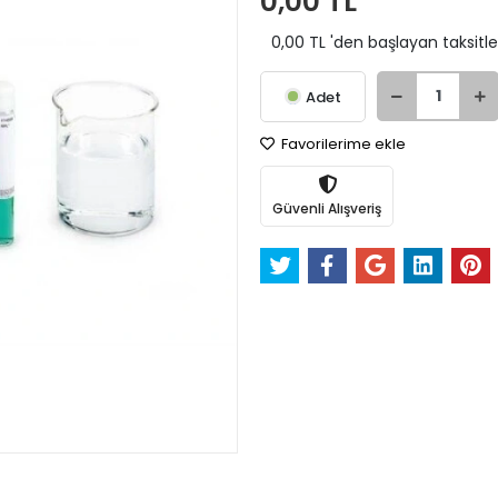
0,00 TL
0,00 TL 'den başlayan taksitle
Adet
Favorilerime ekle
Güvenli Alışveriş