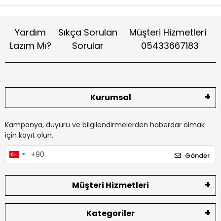
Yardım
Sıkça Sorulan
Müşteri Hizmetleri
Lazım Mı?
Sorular
05433667183
Kurumsal
Kampanya, duyuru ve bilgilendirmelerden haberdar olmak
için kayıt olun.
Gönder
Müşteri Hizmetleri
Kategoriler