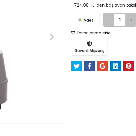
724,88 TL 'den başlayan taksi
Adet
Favorilerime ekle
Güvenli Alışveriş