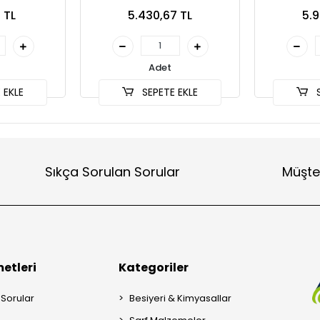
 TL
5.430,67 TL
5.9
Adet
 EKLE
SEPETE EKLE
S
Sıkça Sorulan Sorular
Müşte
etleri
Kategoriler
 Sorular
Besiyeri & Kimyasallar