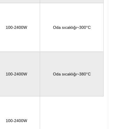
100-2400W
Oda sıcaklığı~300°C
100-2400W
Oda sıcaklığı~380°C
100-2400W