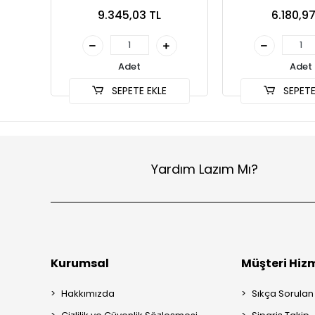
9.345,03 TL
6.180,97
Adet
Adet
SEPETE EKLE
SEPETE
Yardım Lazım Mı?
Kurumsal
Müşteri Hizm
Hakkımızda
Sıkça Sorulan