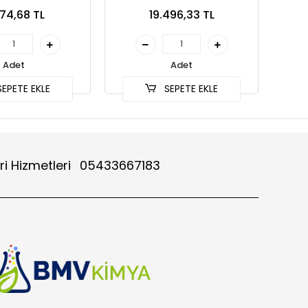
74,68 TL
19.496,33 TL
Adet
Adet
EPETE EKLE
SEPETE EKLE
ri Hizmetleri
05433667183