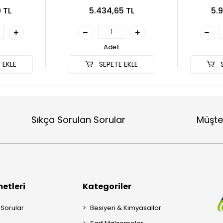
 TL
5.434,65 TL
5.9
Adet
 EKLE
SEPETE EKLE
S
Sıkça Sorulan Sorular
Müşte
etleri
Kategoriler
 Sorular
Besiyeri & Kimyasallar