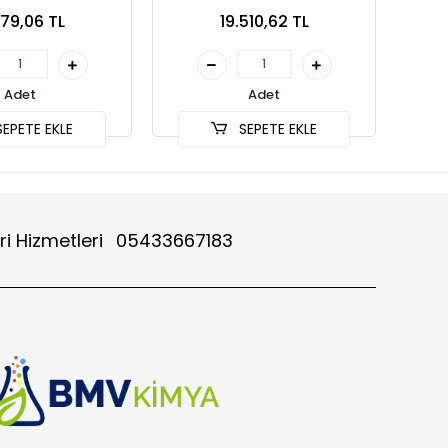
79,06 TL
19.510,62 TL
Adet
Adet
EPETE EKLE
SEPETE EKLE
ri Hizmetleri
05433667183