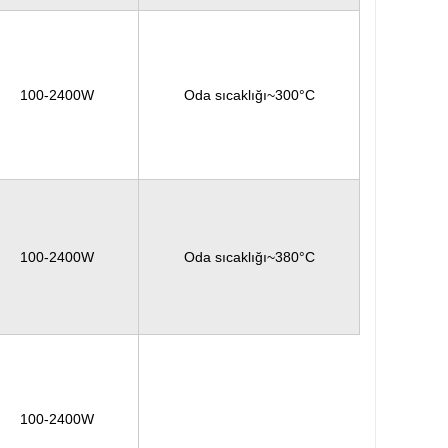
100-2400W
Oda sıcaklığı~300°C
100-2400W
Oda sıcaklığı~380°C
100-2400W