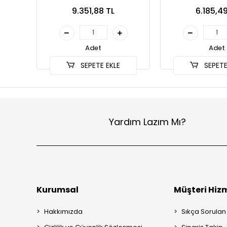
9.351,88 TL
6.185,49
Adet
Adet
SEPETE EKLE
SEPETE
Yardım Lazım Mı?
Kurumsal
Müşteri Hizm
Hakkımızda
Sıkça Sorulan