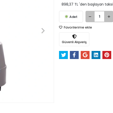
898,37 TL 'den başlayan taksit
Adet
Favorilerime ekle
Güvenli Alışveriş