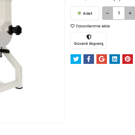
Adet
Favorilerime ekle
Güvenli Alışveriş