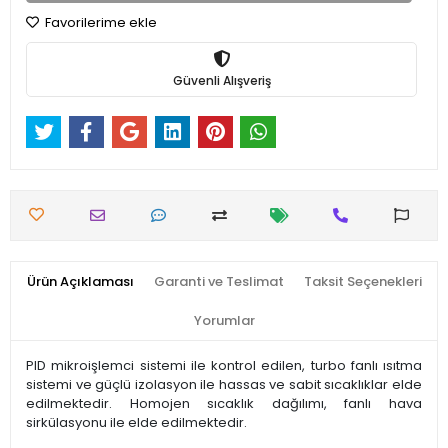
Favorilerime ekle
Güvenli Alışveriş
Ürün Açıklaması
Garanti ve Teslimat
Taksit Seçenekleri
Yorumlar
PID mikroişlemci sistemi ile kontrol edilen, turbo fanlı ısıtma
sistemi ve güçlü izolasyon ile hassas ve sabit sıcaklıklar elde
edilmektedir. Homojen sıcaklık dağılımı, fanlı hava
sirkülasyonu ile elde edilmektedir.