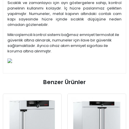
Sıcaklık ve zamanlayıcı için ayrı göstergelere sahip, kontrol
panelinin kullanımı kolaydır. İç hücre paslanmaz çelikten
yapılmıştır. Numuneler, metal kapının altındaki contalı cam
kapı sayesinde hücre içinde sıcaklık düşüşüne neden
olmadan gözlenebilir.
Mikroişlemcili kontrol sistemi bağımsız emniyet termostat ile
güvenlik altına alınarak, numuneler için ilave bir güvenlik
sağlamaktadır. Ayrıca cihaz akım emniyet sigortası ile
koruma altına alınmıştır.
Benzer Ürünler