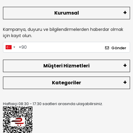
Kurumsal
Kampanya, duyuru ve bilgilendirmelerden haberdar olmak
için kayıt olun.
Gönder
Müşteri Hizmetleri
Kategoriler
Haftaiçi 08:30 - 17:30 saatleri arasında ulaşabilirsiniz.