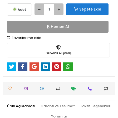
Sepete Ekle
Adet
Hemen Al
Favorilerime ekle
Güvenli Alışveriş
Ürün Açıklaması
Garanti ve Teslimat
Taksit Seçenekleri
Yorumlar