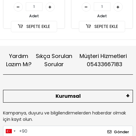
Adet
Adet
SEPETE EKLE
SEPETE EKLE
Yardım
Sıkça Sorulan
Müşteri Hizmetleri
Lazım Mı?
Sorular
05433667183
Kurumsal
Kampanya, duyuru ve bilgilendirmelerden haberdar olmak
için kayıt olun.
Gönder