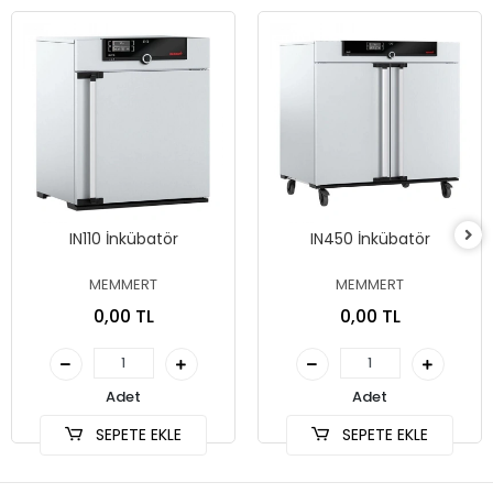
IN110 İnkübatör
IN450 İnkübatör
MEMMERT
MEMMERT
0,00 TL
0,00 TL
Adet
Adet
SEPETE EKLE
SEPETE EKLE