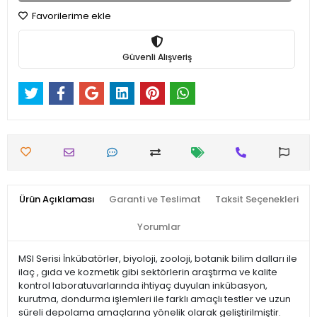
Favorilerime ekle
Güvenli Alışveriş
Ürün Açıklaması
Garanti ve Teslimat
Taksit Seçenekleri
Yorumlar
MSI Serisi İnkübatörler, biyoloji, zooloji, botanik bilim dalları ile
ilaç , gıda ve kozmetik gibi sektörlerin araştırma ve kalite
kontrol laboratuvarlarında ihtiyaç duyulan inkübasyon,
kurutma, dondurma işlemleri ile farklı amaçlı testler ve uzun
süreli depolama amaçlarına yönelik olarak geliştirilmiştir.