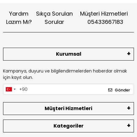
Yardım
Sıkça Sorulan
Müşteri Hizmetleri
Lazım Mı?
Sorular
05433667183
Kurumsal
Kampanya, duyuru ve bilgilendirmelerden haberdar olmak
için kayıt olun.
Gönder
Müşteri Hizmetleri
Kategoriler