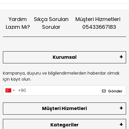
Yardım
Sıkça Sorulan
Müşteri Hizmetleri
Lazım Mı?
Sorular
05433667183
Kurumsal
Kampanya, duyuru ve bilgilendirmelerden haberdar olmak
için kayıt olun.
Gönder
Müşteri Hizmetleri
Kategoriler