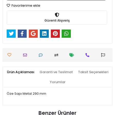
Favorilerime ekle
Güvenli Alışveriş
Ürün Açıklaması
Garanti ve Teslimat
Taksit Seçenekleri
Yorumlar
Öze Sapı Metal 290 mm
Benzer Ürünler