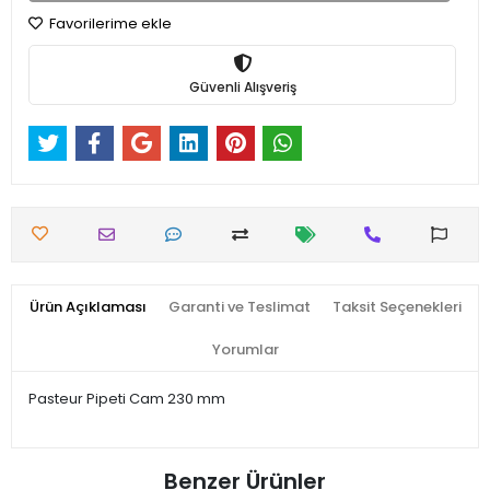
Favorilerime ekle
Güvenli Alışveriş
Ürün Açıklaması
Garanti ve Teslimat
Taksit Seçenekleri
Yorumlar
Pasteur Pipeti Cam 230 mm
Benzer Ürünler