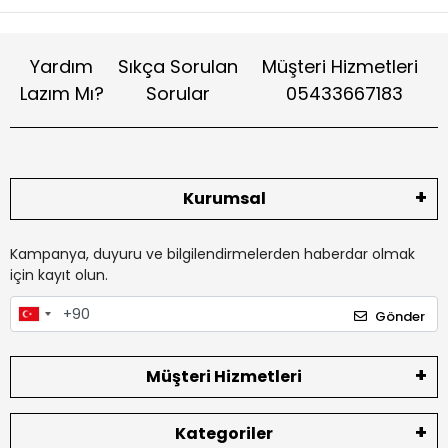
Yardım
Sıkça Sorulan
Müşteri Hizmetleri
Lazım Mı?
Sorular
05433667183
Kurumsal
Kampanya, duyuru ve bilgilendirmelerden haberdar olmak
için kayıt olun.
Gönder
Müşteri Hizmetleri
Kategoriler