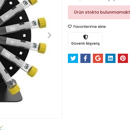
Ürün stokta bulunmamakt
Favorilerime ekle
Güvenli Alışveriş