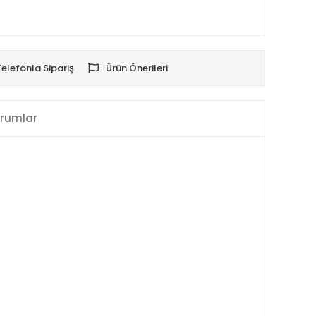
Telefonla Sipariş
Ürün Önerileri
rumlar