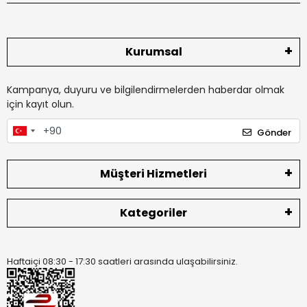
Kurumsal
Kampanya, duyuru ve bilgilendirmelerden haberdar olmak
için kayıt olun.
Gönder
Müşteri Hizmetleri
Kategoriler
Haftaiçi 08:30 - 17:30 saatleri arasında ulaşabilirsiniz.