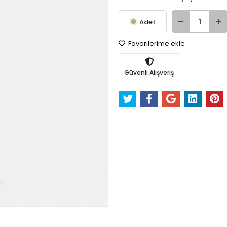
Adet
Favorilerime ekle
Güvenli Alışveriş