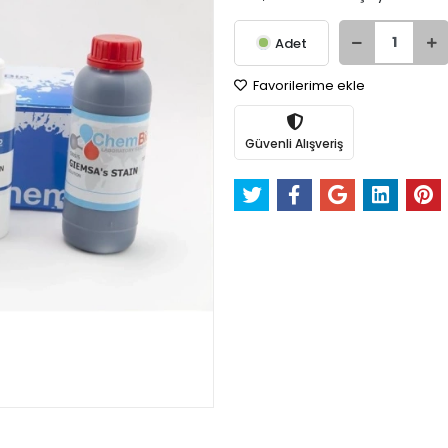
Adet
Favorilerime ekle
Güvenli Alışveriş