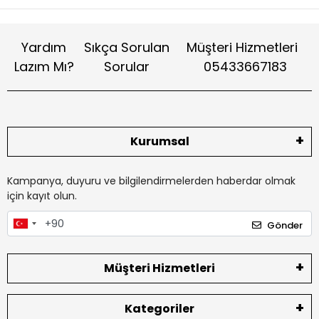
Yardım
Sıkça Sorulan
Müşteri Hizmetleri
Lazım Mı?
Sorular
05433667183
Kurumsal
Kampanya, duyuru ve bilgilendirmelerden haberdar olmak
için kayıt olun.
Gönder
Müşteri Hizmetleri
Kategoriler