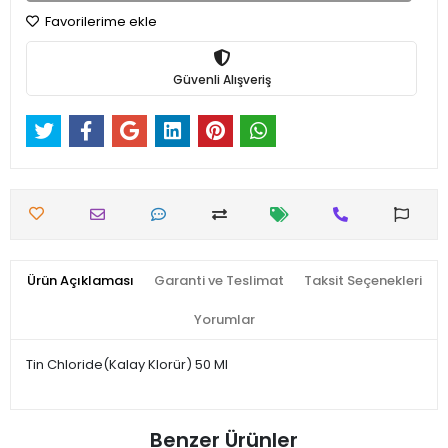
Favorilerime ekle
Güvenli Alışveriş
Ürün Açıklaması
Garanti ve Teslimat
Taksit Seçenekleri
Yorumlar
Tin Chloride(Kalay Klorür) 50 Ml
Benzer Ürünler