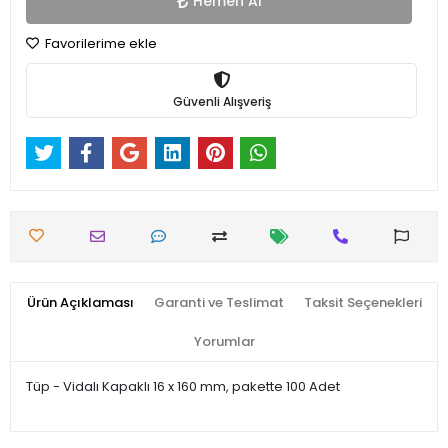
Hemen Al
Favorilerime ekle
Güvenli Alışveriş
Ürün Açıklaması
Garanti ve Teslimat
Taksit Seçenekleri
Yorumlar
Tüp - Vidalı Kapaklı 16 x 160 mm, pakette 100 Adet