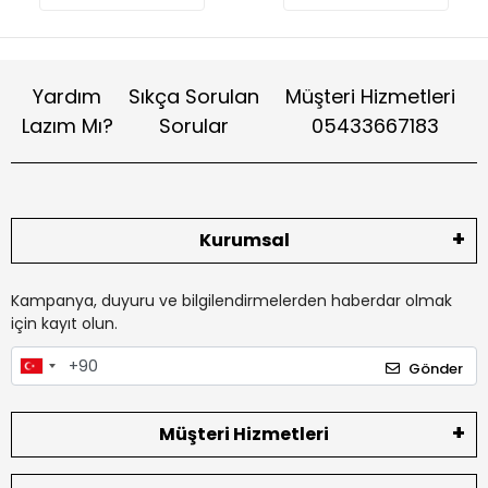
Yardım
Sıkça Sorulan
Müşteri Hizmetleri
Lazım Mı?
Sorular
05433667183
Kurumsal
Kampanya, duyuru ve bilgilendirmelerden haberdar olmak
için kayıt olun.
Gönder
Müşteri Hizmetleri