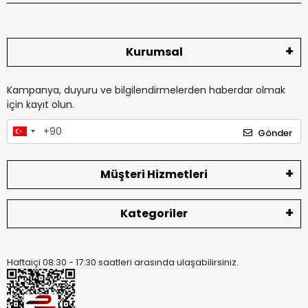
Kurumsal
Kampanya, duyuru ve bilgilendirmelerden haberdar olmak
için kayıt olun.
Gönder
Müşteri Hizmetleri
Kategoriler
Haftaiçi 08:30 - 17:30 saatleri arasında ulaşabilirsiniz.