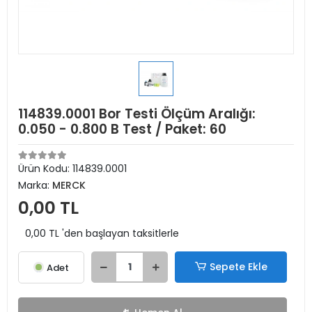
114839.0001 Bor Testi Ölçüm Aralığı:
0.050 - 0.800 B Test / Paket: 60
Ürün Kodu:
114839.0001
Marka:
MERCK
0,00 TL
0,00 TL 'den başlayan taksitlerle
Sepete Ekle
Adet