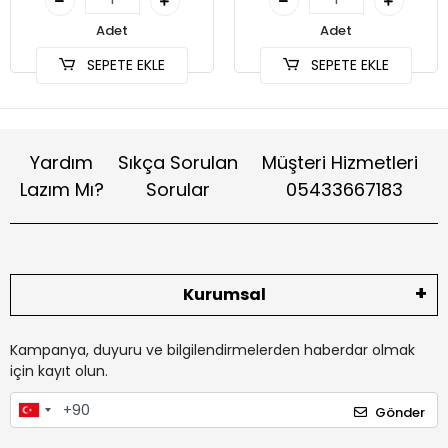
Adet
Adet
SEPETE EKLE
SEPETE EKLE
Yardım
Sıkça Sorulan
Müşteri Hizmetleri
Lazım Mı?
Sorular
05433667183
Kurumsal
Kampanya, duyuru ve bilgilendirmelerden haberdar olmak
için kayıt olun.
Gönder