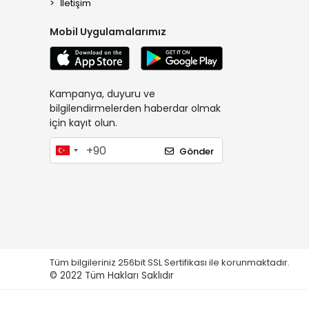
İletişim
Mobil Uygulamalarımız
Kampanya, duyuru ve
bilgilendirmelerden haberdar olmak
için kayıt olun.
Gönder
Tüm bilgileriniz 256bit SSL Sertifikası ile korunmaktadır.
© 2022
Tüm Hakları Saklıdır