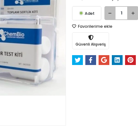
Adet
Favorilerime ekle
Güvenli Alışveriş