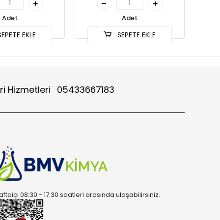
Adet
Adet
EPETE EKLE
SEPETE EKLE
ri Hizmetleri
05433667183
aftaiçi 08:30 - 17:30 saatleri arasında ulaşabilirsiniz.