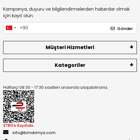
Kampanya, duyuru ve bilgilendirmelerden haberdar olmak
için kayıt olun.
Gönder
Müşteri Hizmetleri
Kategoriler
Haftaiçi 08:30 - 17:30 saatleri arasında ulaşabilirsiniz.
info@bmvkimya.com