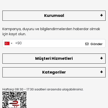
Kurumsal
Kampanya, duyuru ve bilgilendirmelerden haberdar olmak
için kayıt olun.
Gönder
Müşteri Hizmetleri
Kategoriler
Haftaiçi 08:30 - 17:30 saatleri arasında ulaşabilirsiniz.