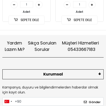
Adet
Adet
SEPETE EKLE
SEPETE EKLE
Yardım
Sıkça Sorulan
Müşteri Hizmetleri
Lazım Mı?
Sorular
05433667183
Kurumsal
Kampanya, duyuru ve bilgilendirmelerden haberdar olmak
için kayıt olun.
Gönder