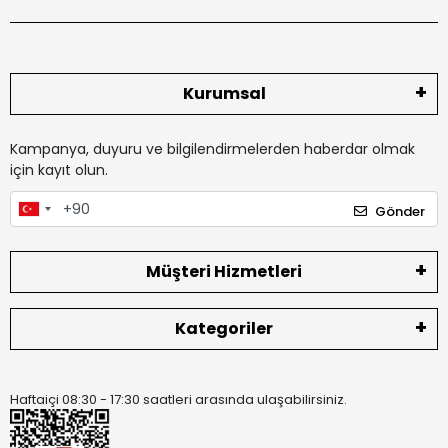
Kurumsal
Kampanya, duyuru ve bilgilendirmelerden haberdar olmak
için kayıt olun.
Gönder
Müşteri Hizmetleri
Kategoriler
Haftaiçi 08:30 - 17:30 saatleri arasında ulaşabilirsiniz.