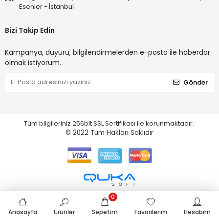
Esenler - İstanbul
Bizi Takip Edin
Kampanya, duyuru, bilgilendirmelerden e-posta ile haberdar
olmak istiyorum.
Gönder
Tüm bilgileriniz 256bit SSL Sertifikası ile korunmaktadır.
© 2022
Tüm Hakları Saklıdır
0
Anasayfa
Ürünler
Sepetim
Favorilerim
Hesabım