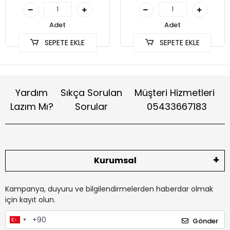
Adet
Adet
SEPETE EKLE
SEPETE EKLE
Yardım
Sıkça Sorulan
Müşteri Hizmetleri
Lazım Mı?
Sorular
05433667183
Kurumsal
Kampanya, duyuru ve bilgilendirmelerden haberdar olmak
için kayıt olun.
Gönder