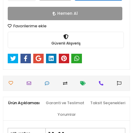
Hemen Al
Favorilerime ekle
Güvenli Alışveriş
Ürün Açıklaması
Garanti ve Teslimat
Taksit Seçenekleri
Yorumlar