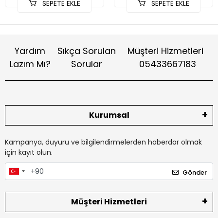
SEPETE EKLE
SEPETE EKLE
Yardım
Sıkça Sorulan
Müşteri Hizmetleri
Lazım Mı?
Sorular
05433667183
Kurumsal
Kampanya, duyuru ve bilgilendirmelerden haberdar olmak
için kayıt olun.
Gönder
Müşteri Hizmetleri