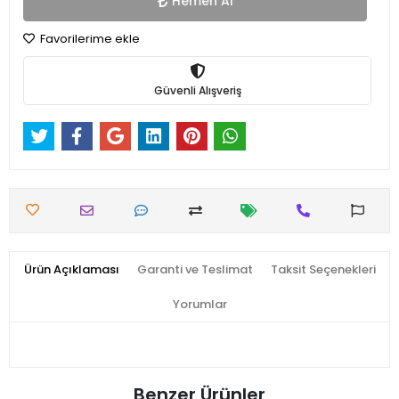
Hemen Al
Favorilerime ekle
Güvenli Alışveriş
Ürün Açıklaması
Garanti ve Teslimat
Taksit Seçenekleri
Yorumlar
Benzer Ürünler