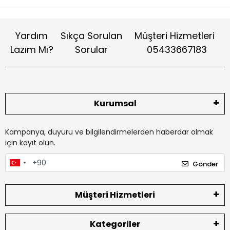
Yardım
Sıkça Sorulan
Müşteri Hizmetleri
Lazım Mı?
Sorular
05433667183
Kurumsal
Kampanya, duyuru ve bilgilendirmelerden haberdar olmak
için kayıt olun.
Gönder
Müşteri Hizmetleri
Kategoriler